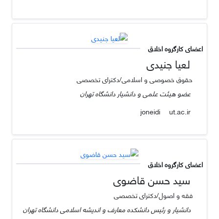
اعضای کارگروه اخلاق
لعیا جنیدی
حقوق خصوصی و اسلامی/دکترای تخصصی
عضو هیئت علمی و دانشیار دانشگاه تهران
ut.ac.ir
joneidi
اعضای کارگروه اخلاق
سید حسن قاضوی
فقه و اصول/دکترای تخصصی
دانشیار و رئیس دانشکده معارف و اندیشه اسلامی دانشگاه تهران