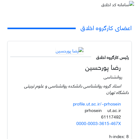
اعضای کارگروه اخلاق
رئیس کارگروه اخلاق
رضا پورحسین
روانشناسی
استاد گروه روانشناسی دانشکده روانشناسی و علوم تربیتی
دانشگاه تهران
profile.ut.ac.ir/~prhosein
ut.ac.ir
prhosein
61117492
0000-0003-3615-467X
h-index:
8