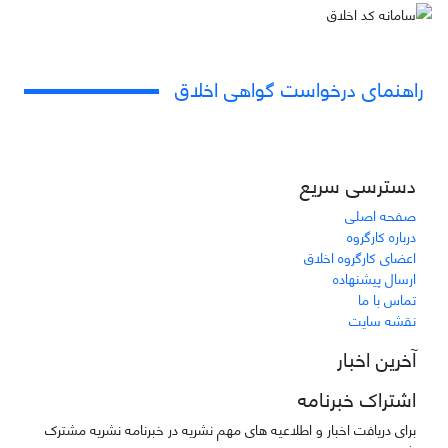
راهنمای درخواست گواهی اخلاق
دسترسی سریع
صفحه اصلی
درباره کارگروه
اعضای کارگروه اخلاق
ارسال پیشنهاده
تماس با ما
نقشه سایت
آخرین اخبار
اشتراک خبرنامه
برای دریافت اخبار و اطلاعیه های مهم نشریه در خبرنامه نشریه مشترک