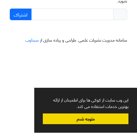
شوید.
اشتراک
سامانه مدیریت نشریات علمی.
طراحی و پیاده سازی از
سیناوب
این وب سایت از کوکی ها برای اطمینان از ارائه
بهترین خدمات استفاده می کند.
متوجه شدم